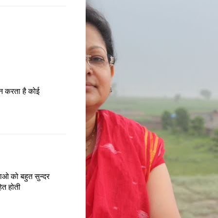
 मन करता है कोई
नाओ को बहुत सुन्दर
हित होती