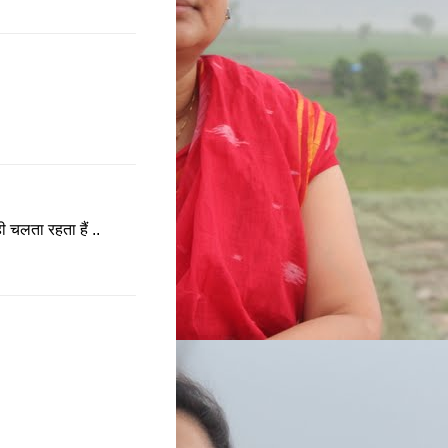
 चलता रहता हैं ..