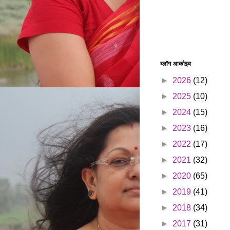
ब्लॉग आर्काइव
►
2026
(12)
►
2025
(10)
►
2024
(15)
►
2023
(16)
►
2022
(17)
►
2021
(32)
►
2020
(65)
►
2019
(41)
►
2018
(34)
►
2017
(31)