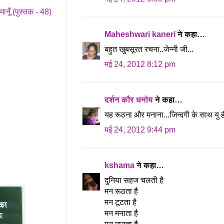
ानूँ (पुस्तक - 48)
Maheshwari kaneri
ने कहा…
बहुत खुबसूरत रचना..जेन्नी जी...
मई 24, 2012 8:12 pm
दर्शन कौर धनोय
ने कहा…
यह रूठना और मनाना...जिन्दगी के साथ यु ही
मई 24, 2012 9:44 pm
kshama
ने कहा…
दुनिया सहज चलती है
मन रूठता है
मन टूटता है
मन मनाता है