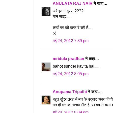
ANULATA RAJ NAIR
ने कहा…
अरे इतना गुस्सा????
मान जाइए.....
कहाँ यम को कष्ट दे रहीं हैं...
:-)
मई 24, 2012 7:39 pm
mridula pradhan
ने कहा…
bahot sunder kavita hai......
मई 24, 2012 8:05 pm
Anupama Tripathi
ने कहा…
बहुत सुंदर तरह से मन के उद्गार व्यक्त किये है
मन ही मन का सच्चा मीत है |स्वयम से भला क
मई 24, 2012 8:09 pm