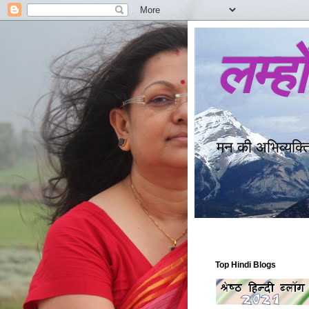
लम्ह
मन की अभिव्यक्त
Top Hindi Blogs