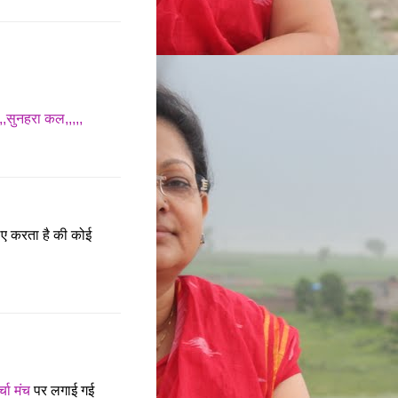
,,,सुनहरा कल,,,,,
ए करता है की कोई
्चा मंच
पर लगाई गई