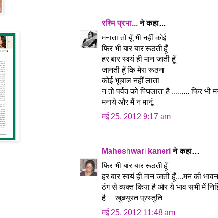
रश्मि प्रभा...
ने कहा…
मनाता तो यूँ भी नहीं कोई
फिर भी बार बार रूठती हूँ
हर बार स्वयं ही मान जाती हूँ
जानती हूँ कि मेरा रूठना
कोई भूचाल नहीं लाता
न तो पर्वत को पिघलाता है ......... फिर भी
मनाये और मैं न मानूं
मई 25, 2012 9:17 am
Maheshwari kaneri
ने कहा…
फिर भी बार बार रूठती हूँ
हर बार स्वयं ही मान जाती हूँ....मन की भाव
ठंग से व्यक्त किया है और ये भाव सभी में नि
है.....खुबसूरत प्रस्तुति...
मई 25, 2012 11:48 am