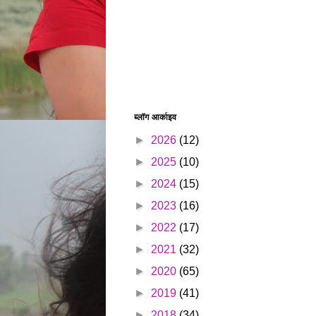
ब्लॉग आर्काइव
►
2026
(12)
►
2025
(10)
►
2024
(15)
►
2023
(16)
►
2022
(17)
►
2021
(32)
►
2020
(65)
►
2019
(41)
►
2018
(34)