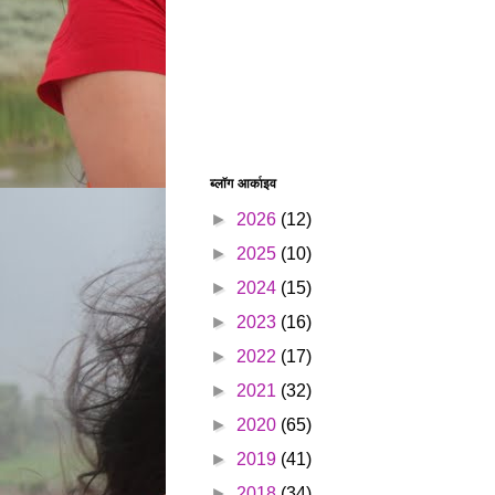
ब्लॉग आर्काइव
►
2026
(12)
►
2025
(10)
►
2024
(15)
►
2023
(16)
►
2022
(17)
►
2021
(32)
►
2020
(65)
►
2019
(41)
►
2018
(34)