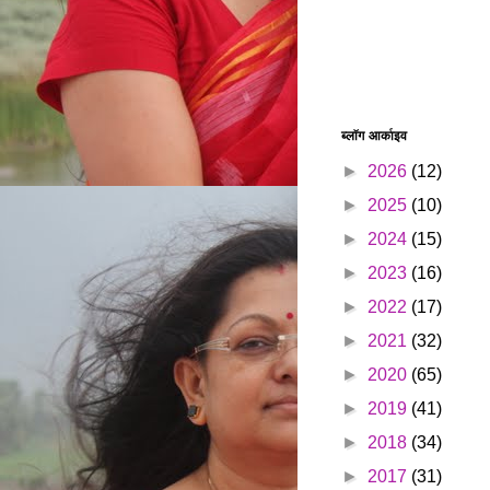
ब्लॉग आर्काइव
►
2026
(12)
►
2025
(10)
►
2024
(15)
►
2023
(16)
►
2022
(17)
►
2021
(32)
►
2020
(65)
►
2019
(41)
►
2018
(34)
►
2017
(31)