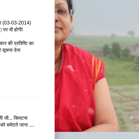
ार (03-03-2014)
0)
पर भी होगी!
ाकार की प्रविष्टि का
 सूचना देना
्नी जी... सिमटना
 को समेटते जाना ....