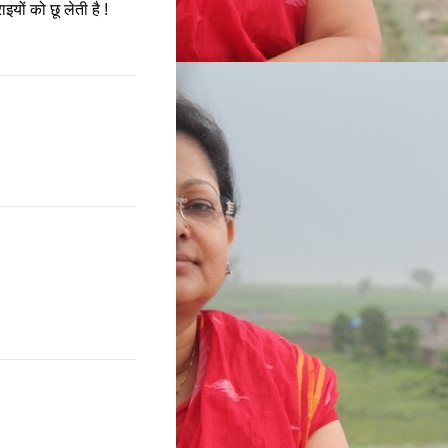
यों को छू लेती है !