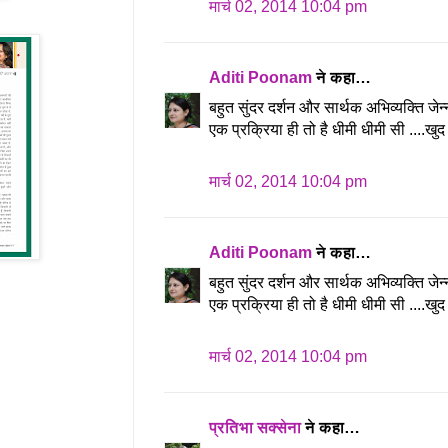
मार्च 02, 2014 10:04 pm
Aditi Poonam
ने कहा…
बहुत सुंदर दर्शन और सार्थक अभिव्यक्ति जेन
एक प्रक्रिया ही तो है धीमी धीमी सी ....खुद
मार्च 02, 2014 10:04 pm
Aditi Poonam
ने कहा…
बहुत सुंदर दर्शन और सार्थक अभिव्यक्ति जेन
एक प्रक्रिया ही तो है धीमी धीमी सी ....खुद
मार्च 02, 2014 10:04 pm
प्रतिभा सक्सेना
ने कहा…