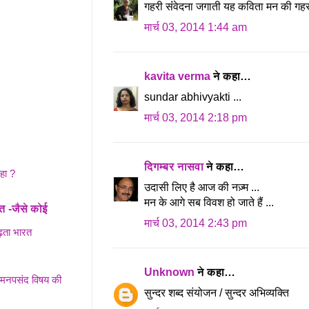
गहरी संंवेदना जगाती यह कविता मन की गहराइ
मार्च 03, 2014 1:44 am
kavita verma
ने कहा…
sundar abhivyakti ...
मार्च 03, 2014 2:18 pm
दिगम्बर नासवा
ने कहा…
हा ?
उदासी लिए है आज की नज़्म ...
मन के आगे सब विवश हो जाते हैं ...
ि -जैसे कोई
मार्च 03, 2014 2:43 pm
़ता भारत
Unknown
ने कहा…
ने मनपसंद विषय की
सुन्दर शब्द संयोजन / सुन्दर अभिव्यक्ति