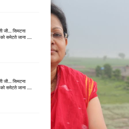
्नी जी... सिमटना
 को समेटते जाना ....
्नी जी... सिमटना
 को समेटते जाना ....