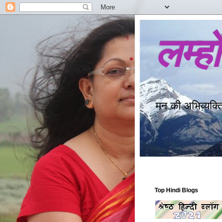
लम्ह
मन की अभिव्यक्त
Top Hindi Blogs