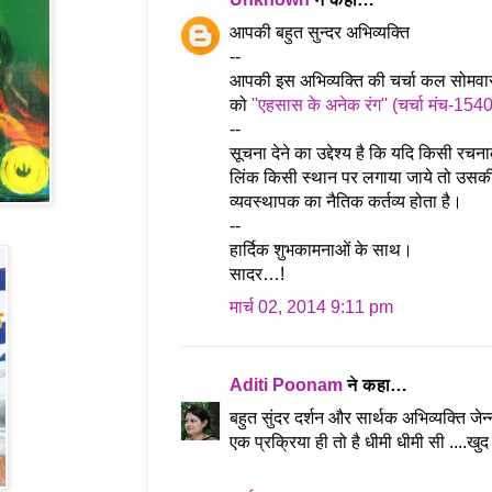
आपकी बहुत सुन्दर अभिव्यक्ति
--
आपकी इस अभिव्यक्ति की चर्चा कल सोमव
को
''एहसास के अनेक रंग'' (चर्चा मंच-154
--
सूचना देने का उद्देश्य है कि यदि किसी रचन
लिंक किसी स्थान पर लगाया जाये तो उसकी
व्यवस्थापक का नैतिक कर्तव्य होता है।
--
हार्दिक शुभकामनाओं के साथ।
सादर…!
मार्च 02, 2014 9:11 pm
Aditi Poonam
ने कहा…
बहुत सुंदर दर्शन और सार्थक अभिव्यक्ति जेन
एक प्रक्रिया ही तो है धीमी धीमी सी ....खुद