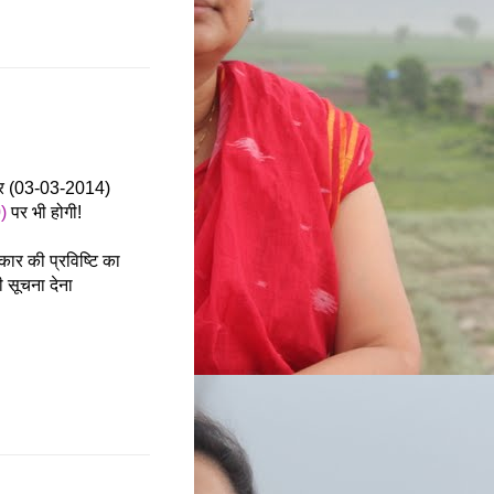
ार (03-03-2014)
0)
पर भी होगी!
ाकार की प्रविष्टि का
 सूचना देना